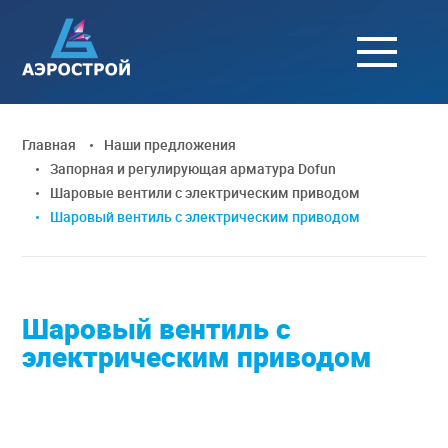
Главная
Наши предложения
Запорная и регулирующая арматура Dofun
Шаровые вентили с электрическим приводом
Шаровый вентиль с электрическим приводом
Шаровый вентиль с
электрическим приводом