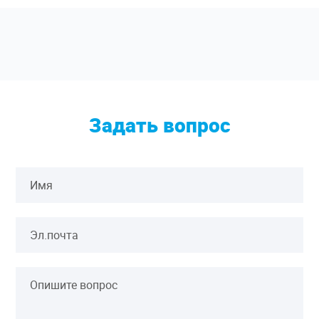
Задать вопрос