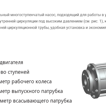
льный многоступенчатый насос, подходящий для работы в 
утренней циркуляции под высоким давлением (см. рис. 1),
ней циркуляционной трубы, удобная установка и экономия