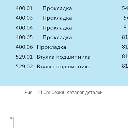
Рис. 1 FLCm Серия. Каталог деталей