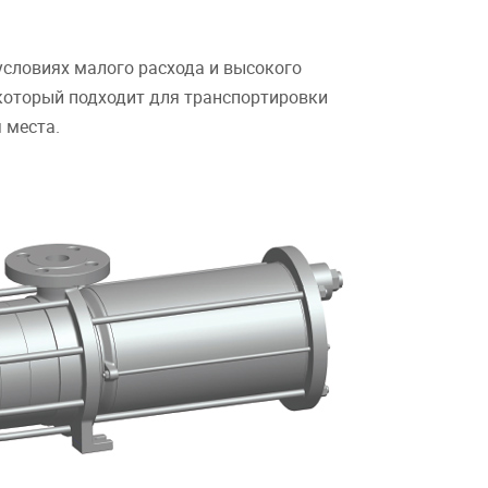
условиях малого расхода и высокого
 который подходит для транспортировки
 места.