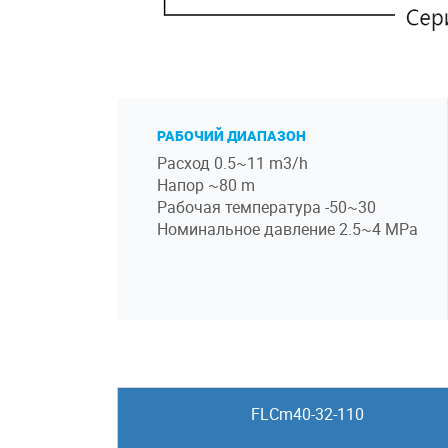
РАБОЧИЙ ДИАПАЗОН
Расход 0.5~11 m3/h
Напор ~80 m
Рабочая температура -50~30
Номинальное давление 2.5~4 MPa
FLCm40-32-110