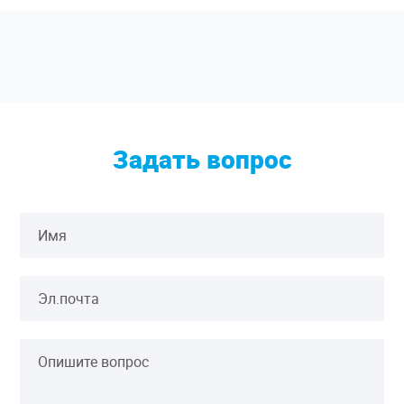
Задать вопрос