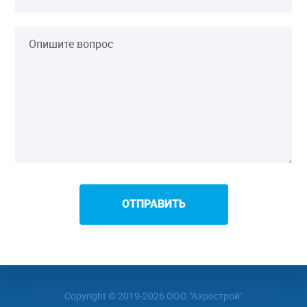
ОТПРАВИТЬ
Copyright © 2019-2026 ООО "Аэрострой"