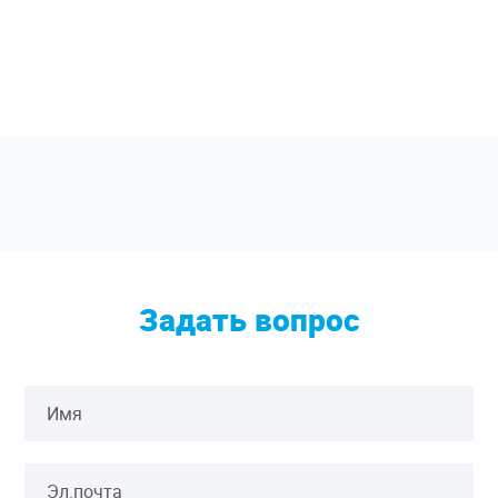
Задать вопрос