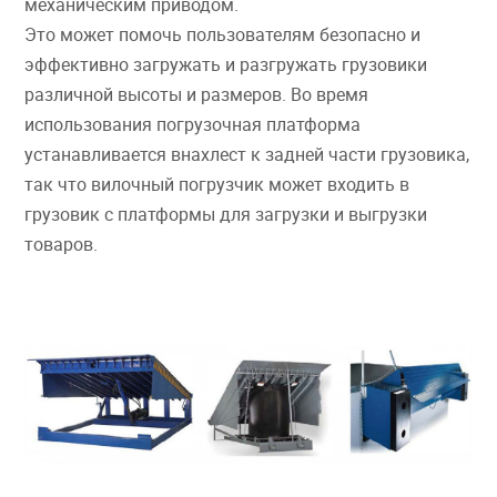
механическим приводом.
Это может помочь пользователям безопасно и
эффективно загружать и разгружать грузовики
различной высоты и размеров. Во время
использования погрузочная платформа
устанавливается внахлест к задней части грузовика,
так что вилочный погрузчик может входить в
грузовик с платформы для загрузки и выгрузки
товаров.