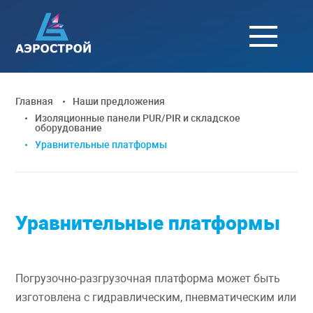
Главная
Наши предложения
Изоляционные панели PUR/PIR и складское
оборудование
Уравнительные платформы
Уравнительные платформы
Погрузочно-разгрузочная платформа может быть
изготовлена с гидравлическим, пневматическим или