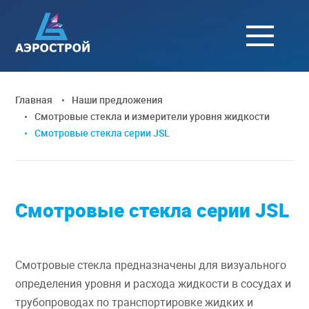
Главная
Наши предложения
Смотровые стекла и измерители уровня жидкости
Смотровые стекла серии JSL
Смотровые стекла серии JSL
Смотровые стекла предназначены для визуального
определения уровня и расхода жидкости в сосудах и
трубопроводах по транспортировке жидких и