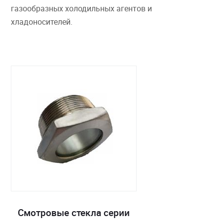
газообразных холодильных агентов и
хладоносителей.
Смотровые стекла серии