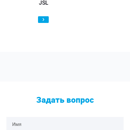
JSL
Задать вопрос