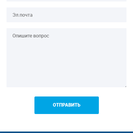
ОТПРАВИТЬ