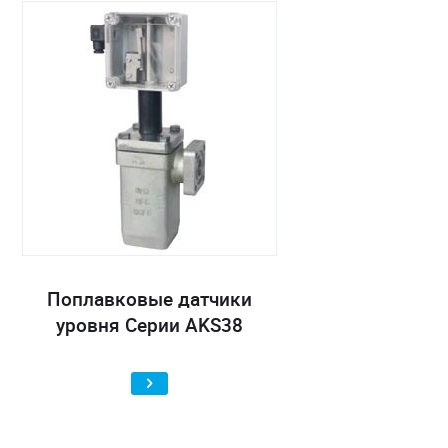
Поплавковые датчики
уровня Серии AKS38