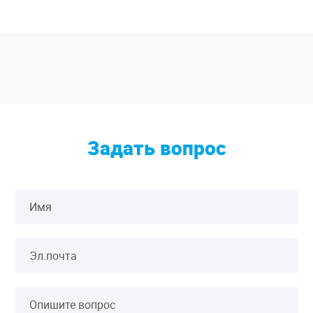
Задать вопрос